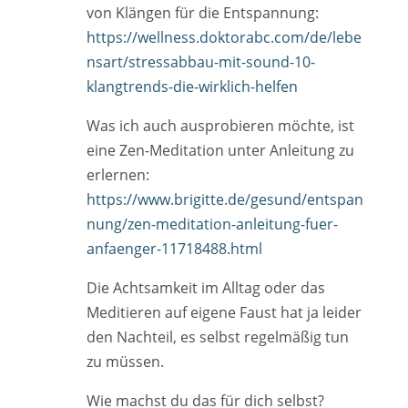
von Klängen für die Entspannung:
https://wellness.doktorabc.com/de/lebe
nsart/stressabbau-mit-sound-10-
klangtrends-die-wirklich-helfen
Was ich auch ausprobieren möchte, ist
eine Zen-Meditation unter Anleitung zu
erlernen:
https://www.brigitte.de/gesund/entspan
nung/zen-meditation-anleitung-fuer-
anfaenger-11718488.html
Die Achtsamkeit im Alltag oder das
Meditieren auf eigene Faust hat ja leider
den Nachteil, es selbst regelmäßig tun
zu müssen.
Wie machst du das für dich selbst?