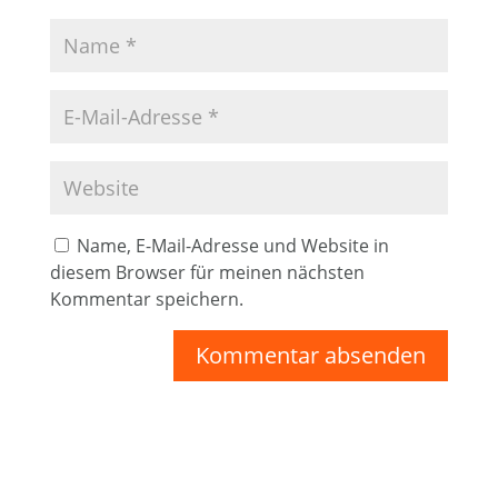
Name, E-Mail-Adresse und Website in
diesem Browser für meinen nächsten
Kommentar speichern.