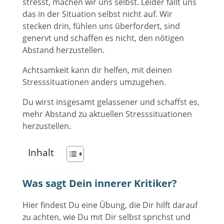
stresst, machen wir uns selbst. Leider fällt uns
das in der Situation selbst nicht auf. Wir
stecken drin, fühlen uns überfordert, sind
genervt und schaffen es nicht, den nötigen
Abstand herzustellen.
Achtsamkeit kann dir helfen, mit deinen
Stresssituationen anders umzugehen.
Du wirst insgesamt gelassener und schaffst es,
mehr Abstand zu aktuellen Stresssituationen
herzustellen.
Inhalt
Was sagt Dein innerer Kritiker?
Hier findest Du eine Übung, die Dir hilft darauf
zu achten, wie Du mit Dir selbst sprichst und