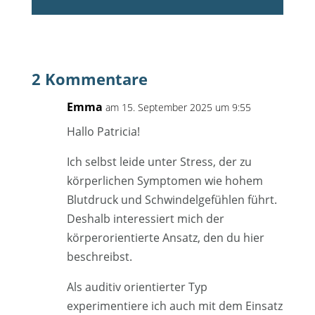
2 Kommentare
Emma
am 15. September 2025 um 9:55
Hallo Patricia!
Ich selbst leide unter Stress, der zu
körperlichen Symptomen wie hohem
Blutdruck und Schwindelgefühlen führt.
Deshalb interessiert mich der
körperorientierte Ansatz, den du hier
beschreibst.
Als auditiv orientierter Typ
experimentiere ich auch mit dem Einsatz