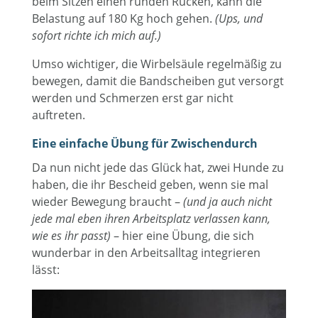
beim Sitzen einen runden Rücken, kann die
Belastung auf 180 Kg hoch gehen.
(Ups, und
sofort richte ich mich auf.)
Umso wichtiger, die Wirbelsäule regelmäßig zu
bewegen, damit die Bandscheiben gut versorgt
werden und Schmerzen erst gar nicht
auftreten.
Eine einfache Übung für Zwischendurch
Da nun nicht jede das Glück hat, zwei Hunde zu
haben, die ihr Bescheid geben, wenn sie mal
wieder Bewegung braucht –
(und ja auch nicht
jede mal eben ihren Arbeitsplatz verlassen kann,
wie es ihr passt)
– hier eine Übung, die sich
wunderbar in den Arbeitsalltag integrieren
lässt: