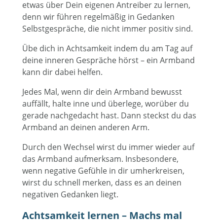
etwas über Dein eigenen Antreiber zu lernen,
denn wir führen regelmäßig in Gedanken
Selbstgespräche, die nicht immer positiv sind.
Übe dich in Achtsamkeit indem du am Tag auf
deine inneren Gespräche hörst – ein Armband
kann dir dabei helfen.
Jedes Mal, wenn dir dein Armband bewusst
auffällt, halte inne und überlege, worüber du
gerade nachgedacht hast. Dann steckst du das
Armband an deinen anderen Arm.
Durch den Wechsel wirst du immer wieder auf
das Armband aufmerksam. Insbesondere,
wenn negative Gefühle in dir umherkreisen,
wirst du schnell merken, dass es an deinen
negativen Gedanken liegt.
Achtsamkeit lernen – Machs mal