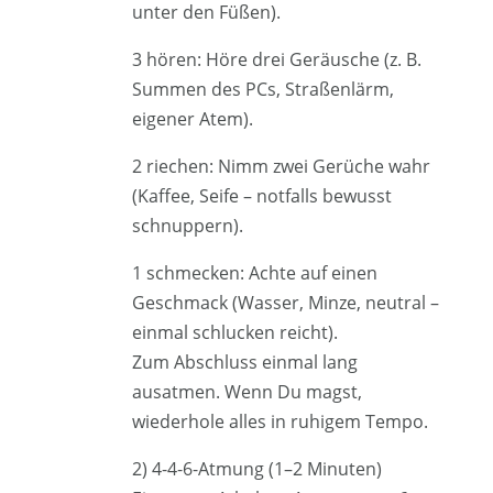
unter den Füßen).
3 hören: Höre drei Geräusche (z. B.
Summen des PCs, Straßenlärm,
eigener Atem).
2 riechen: Nimm zwei Gerüche wahr
(Kaffee, Seife – notfalls bewusst
schnuppern).
1 schmecken: Achte auf einen
Geschmack (Wasser, Minze, neutral –
einmal schlucken reicht).
Zum Abschluss einmal lang
ausatmen. Wenn Du magst,
wiederhole alles in ruhigem Tempo.
2) 4-4-6-Atmung (1–2 Minuten)