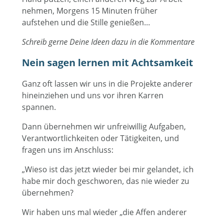
nehmen, Morgens 15 Minuten früher
aufstehen und die Stille genießen…
Schreib gerne Deine Ideen dazu in die Kommentare
Nein sagen lernen mit Achtsamkeit
Ganz oft lassen wir uns in die Projekte anderer
hineinziehen und uns vor ihren Karren
spannen.
Dann übernehmen wir unfreiwillig Aufgaben,
Verantwortlichkeiten oder Tätigkeiten, und
fragen uns im Anschluss:
„Wieso ist das jetzt wieder bei mir gelandet, ich
habe mir doch geschworen, das nie wieder zu
übernehmen?
Wir haben uns mal wieder „die Affen anderer