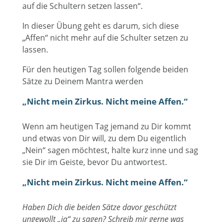
auf die Schultern setzen lassen“.
In dieser Übung geht es darum, sich diese
„Affen“ nicht mehr auf die Schulter setzen zu
lassen.
Für den heutigen Tag sollen folgende beiden
Sätze zu Deinem Mantra werden
„Nicht mein Zirkus. Nicht meine Affen.“
Wenn am heutigen Tag jemand zu Dir kommt
und etwas von Dir will, zu dem Du eigentlich
„Nein“ sagen möchtest, halte kurz inne und sag
sie Dir im Geiste, bevor Du antwortest.
„Nicht mein Zirkus. Nicht meine Affen.“
Haben Dich die beiden Sätze davor geschützt
ungewollt „ja“ zu sagen? Schreib mir gerne was