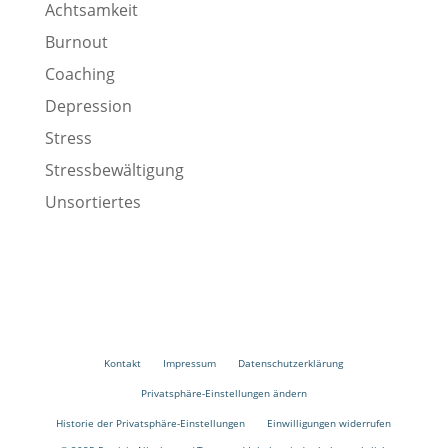
Achtsamkeit
Burnout
Coaching
Depression
Stress
Stressbewältigung
Unsortiertes
Kontakt
Impressum
Datenschutzerklärung
Privatsphäre-Einstellungen ändern
Historie der Privatsphäre-Einstellungen
Einwilligungen widerrufen