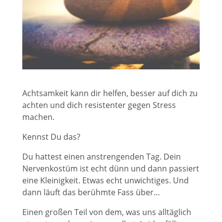
Achtsamkeit kann dir helfen, besser auf dich zu
achten und dich resistenter gegen Stress
machen.
Kennst Du das?
Du hattest einen anstrengenden Tag. Dein
Nervenkostüm ist echt dünn und dann passiert
eine Kleinigkeit. Etwas echt unwichtiges. Und
dann läuft das berühmte Fass über…
Einen großen Teil von dem, was uns alltäglich