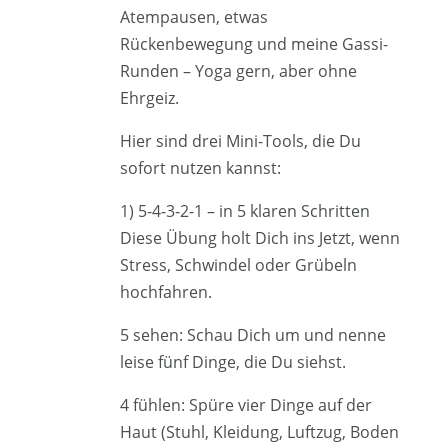
Atempausen, etwas
Rückenbewegung und meine Gassi-
Runden – Yoga gern, aber ohne
Ehrgeiz.
Hier sind drei Mini-Tools, die Du
sofort nutzen kannst:
1) 5-4-3-2-1 – in 5 klaren Schritten
Diese Übung holt Dich ins Jetzt, wenn
Stress, Schwindel oder Grübeln
hochfahren.
5 sehen: Schau Dich um und nenne
leise fünf Dinge, die Du siehst.
4 fühlen: Spüre vier Dinge auf der
Haut (Stuhl, Kleidung, Luftzug, Boden