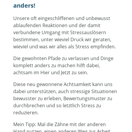
anders!
Unsere oft eingeschliffenen und unbewusst
ablaufenden Reaktionen und der damit
verbundene Umgang mit Stressauslösern
bestimmen, unter wieviel Druck wir geraten,
wieviel und was wir alles als Stress empfinden.
Die gewohnten Pfade zu verlassen und Dinge
komplett anders zu machen hilft dabei,
achtsam im Hier und Jetzt zu sein.
Diese neu gewonnene Achtsamkeit kann uns
dabei unterstützen, auch stressige Situationen
bewusster zu erleben, Bewertungsmuster zu
durchbrechen und so letztlich Stress zu
reduzieren.
Mein Tipp: Mal die Zähne mit der anderen
Hand putzen, einen anderen Weg zur Arbeit