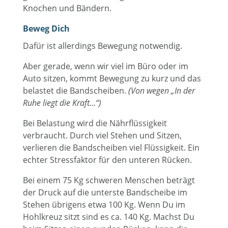
Knochen und Bändern.
Beweg Dich
Dafür ist allerdings Bewegung notwendig.
Aber gerade, wenn wir viel im Büro oder im
Auto sitzen, kommt Bewegung zu kurz und das
belastet die Bandscheiben.
(Von wegen „In der
Ruhe liegt die Kraft…“)
Bei Belastung wird die Nährflüssigkeit
verbraucht. Durch viel Stehen und Sitzen,
verlieren die Bandscheiben viel Flüssigkeit. Ein
echter Stressfaktor für den unteren Rücken.
Bei einem 75 Kg schweren Menschen beträgt
der Druck auf die unterste Bandscheibe im
Stehen übrigens etwa 100 Kg. Wenn Du im
Hohlkreuz sitzt sind es ca. 140 Kg. Machst Du