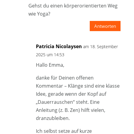
Gehst du einen körperorientierten Weg
wie Yoga?
Antworten
Patricia Nicolaysen
am 18. September
2025 um 14:53
Hallo Emma,
danke für Deinen offenen
Kommentar – Klänge sind eine klasse
Idee, gerade wenn der Kopf auf
„Dauerrauschen“ steht. Eine
Anleitung (z. B. Zen) hilft vielen,
dranzubleiben.
Ich selbst setze auf kurze