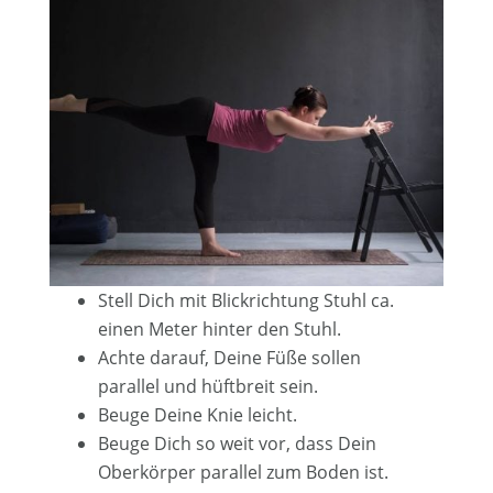
Stell Dich mit Blickrichtung Stuhl ca.
einen Meter hinter den Stuhl.
Achte darauf, Deine Füße sollen
parallel und hüftbreit sein.
Beuge Deine Knie leicht.
Beuge Dich so weit vor, dass Dein
Oberkörper parallel zum Boden ist.