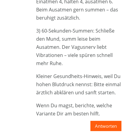
Einatmen 4, halten 4, ausatmen 6.
Beim Ausatmen gern summen – das
beruhigt zusätzlich.
3) 60-Sekunden-Summen: Schließe
den Mund, summ leise beim
Ausatmen. Der Vagusnerv liebt
Vibrationen – viele spüren schnell
mehr Ruhe.
Kleiner Gesundheits-Hinweis, weil Du
hohen Blutdruck nennst: Bitte einmal
ärztlich abklären und sanft starten.
Wenn Du magst, berichte, welche
Variante Dir am besten hilft.
Antworten