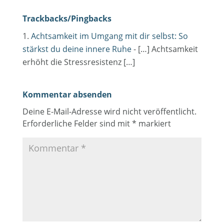
Trackbacks/Pingbacks
Achtsamkeit im Umgang mit dir selbst: So
stärkst du deine innere Ruhe
- […] Achtsamkeit
erhöht die Stressresistenz […]
Kommentar absenden
Deine E-Mail-Adresse wird nicht veröffentlicht.
Erforderliche Felder sind mit
*
markiert