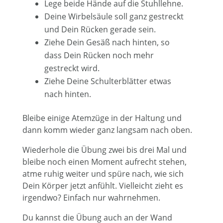
Lege beide Hände auf die Stuhllehne.
Deine Wirbelsäule soll ganz gestreckt
und Dein Rücken gerade sein.
Ziehe Dein Gesäß nach hinten, so
dass Dein Rücken noch mehr
gestreckt wird.
Ziehe Deine Schulterblätter etwas
nach hinten.
Bleibe einige Atemzüge in der Haltung und
dann komm wieder ganz langsam nach oben.
Wiederhole die Übung zwei bis drei Mal und
bleibe noch einen Moment aufrecht stehen,
atme ruhig weiter und spüre nach, wie sich
Dein Körper jetzt anfühlt. Vielleicht zieht es
irgendwo? Einfach nur wahrnehmen.
Du kannst die Übung auch an der Wand