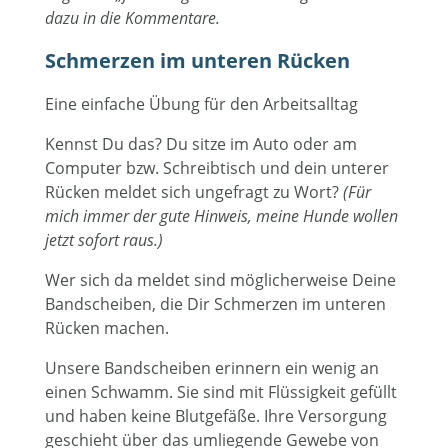
dazu in die Kommentare.
Schmerzen im unteren Rücken
Eine einfache Übung für den Arbeitsalltag
Kennst Du das? Du sitze im Auto oder am
Computer bzw. Schreibtisch und dein unterer
Rücken meldet sich ungefragt zu Wort?
(Für
mich immer der gute Hinweis, meine Hunde wollen
jetzt sofort raus.)
Wer sich da meldet sind möglicherweise Deine
Bandscheiben, die Dir Schmerzen im unteren
Rücken machen.
Unsere Bandscheiben erinnern ein wenig an
einen Schwamm. Sie sind mit Flüssigkeit gefüllt
und haben keine Blutgefäße. Ihre Versorgung
geschieht über das umliegende Gewebe von