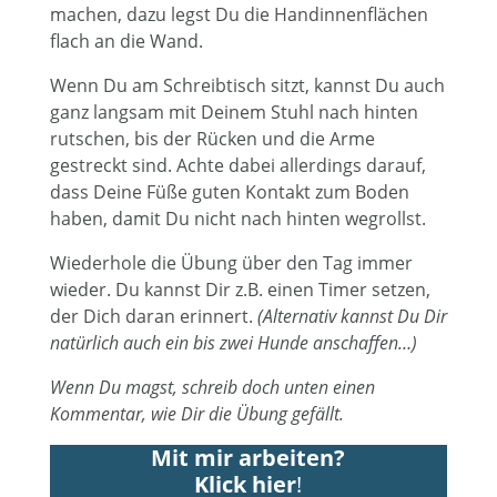
machen, dazu legst Du die Handinnenflächen
flach an die Wand.
Wenn Du am Schreibtisch sitzt, kannst Du auch
ganz langsam mit Deinem Stuhl nach hinten
rutschen, bis der Rücken und die Arme
gestreckt sind. Achte dabei allerdings darauf,
dass Deine Füße guten Kontakt zum Boden
haben, damit Du nicht nach hinten wegrollst.
Wiederhole die Übung über den Tag immer
wieder. Du kannst Dir z.B. einen Timer setzen,
der Dich daran erinnert.
(Alternativ kannst Du Dir
natürlich auch ein bis zwei Hunde anschaffen…)
Wenn Du magst, schreib doch unten einen
Kommentar, wie Dir die Übung gefällt.
Mit mir arbeiten?
Klick hier
!