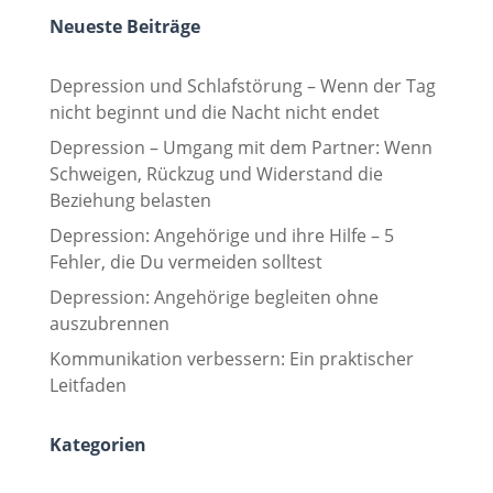
Neueste Beiträge
Depression und Schlafstörung – Wenn der Tag
nicht beginnt und die Nacht nicht endet
Depression – Umgang mit dem Partner: Wenn
Schweigen, Rückzug und Widerstand die
Beziehung belasten
Depression: Angehörige und ihre Hilfe – 5
Fehler, die Du vermeiden solltest
Depression: Angehörige begleiten ohne
auszubrennen
Kommunikation verbessern: Ein praktischer
Leitfaden
Kategorien