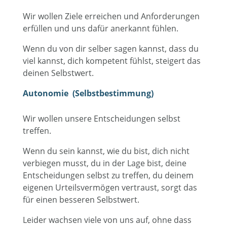
Wir wollen Ziele erreichen und Anforderungen
erfüllen und uns dafür anerkannt fühlen.
Wenn du von dir selber sagen kannst, dass du
viel kannst, dich kompetent fühlst, steigert das
deinen Selbstwert.
Autonomie (Selbstbestimmung)
Wir wollen unsere Entscheidungen selbst
treffen.
Wenn du sein kannst, wie du bist, dich nicht
verbiegen musst, du in der Lage bist, deine
Entscheidungen selbst zu treffen, du deinem
eigenen Urteilsvermögen vertraust, sorgt das
für einen besseren Selbstwert.
Leider wachsen viele von uns auf, ohne dass