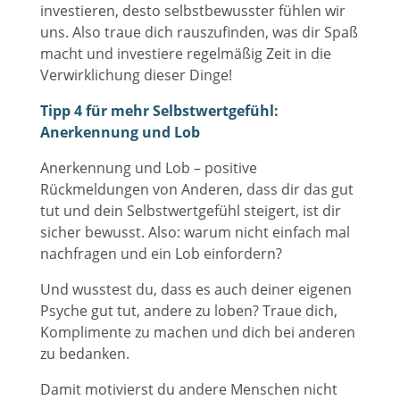
investieren, desto selbstbewusster fühlen wir
uns. Also traue dich rauszufinden, was dir Spaß
macht und investiere regelmäßig Zeit in die
Verwirklichung dieser Dinge!
Tipp 4 für mehr Selbstwertgefühl:
Anerkennung und Lob
Anerkennung und Lob – positive
Rückmeldungen von Anderen, dass dir das gut
tut und dein Selbstwertgefühl steigert, ist dir
sicher bewusst. Also: warum nicht einfach mal
nachfragen und ein Lob einfordern?
Und wusstest du, dass es auch deiner eigenen
Psyche gut tut, andere zu loben? Traue dich,
Komplimente zu machen und dich bei anderen
zu bedanken.
Damit motivierst du andere Menschen nicht