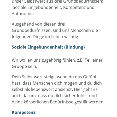
unser Selbstwert aus drei Grundbedürfnissen:
Soziale Eingebundenheit, Kompetenz und
Autonomie.
Ausgehend von diesen drei
Grundbedürfnissen, sind uns Menschen die
folgenden Dinge im Leben wichtig:
Soziale Eingebundenheit (Bindung)
Wir wollen uns zugehörig fühlen, z.B. Teil einer
Gruppe sein.
Dein Selbstwert steigt, wenn du das Gefühl
hast, dass Menschen dich mögen und du dich
selbst als liebenswert ansiehst. Hier geht es
auch darum, dass du dich sicher fühlst und
deine körperlichen Bedürfnisse gestillt werden.
Kompetenz