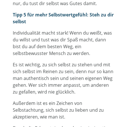
nur, du tust dir selbst was Gutes damit.
Tipp 5 für mehr Selbstwertgefühl: Steh zu dir
selbst
Individualität macht stark! Wenn du weißt, was
du willst und tust was dir Spaß macht, dann
bist du auf dem besten Weg, ein
selbstbewusster Mensch zu werden.
Es ist wichtig, zu sich selbst zu stehen und mit
sich selbst im Reinen zu sein, denn nur so kann
man authentisch sein und seinen eigenen Weg
gehen. Wer sich immer anpasst, um anderen
zu gefallen, wird nie glücklich.
Außerdem ist es ein Zeichen von
Selbstachtung, sich selbst zu lieben und zu
akzeptieren, wie man ist.