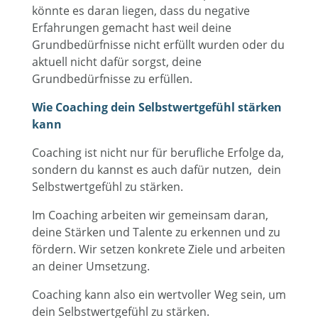
könnte es daran liegen, dass du negative
Erfahrungen gemacht hast weil deine
Grundbedürfnisse nicht erfüllt wurden oder du
aktuell nicht dafür sorgst, deine
Grundbedürfnisse zu erfüllen.
Wie Coaching dein Selbstwertgefühl stärken
kann
Coaching ist nicht nur für berufliche Erfolge da,
sondern du kannst es auch dafür nutzen, dein
Selbstwertgefühl zu stärken.
Im Coaching arbeiten wir gemeinsam daran,
deine Stärken und Talente zu erkennen und zu
fördern. Wir setzen konkrete Ziele und arbeiten
an deiner Umsetzung.
Coaching kann also ein wertvoller Weg sein, um
dein Selbstwertgefühl zu stärken.