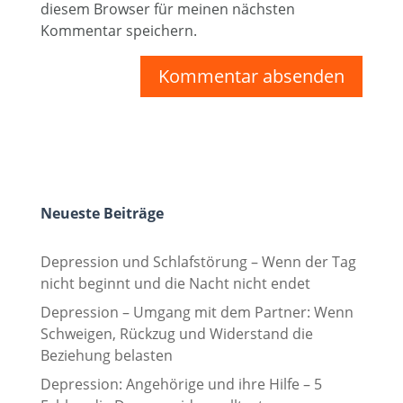
diesem Browser für meinen nächsten
Kommentar speichern.
Neueste Beiträge
Depression und Schlafstörung – Wenn der Tag
nicht beginnt und die Nacht nicht endet
Depression – Umgang mit dem Partner: Wenn
Schweigen, Rückzug und Widerstand die
Beziehung belasten
Depression: Angehörige und ihre Hilfe – 5