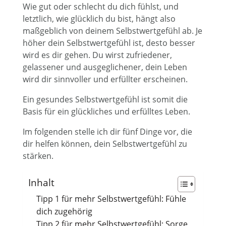
Wie gut oder schlecht du dich fühlst, und
letztlich, wie glücklich du bist, hängt also
maßgeblich von deinem Selbstwertgefühl ab. Je
höher dein Selbstwertgefühl ist, desto besser
wird es dir gehen. Du wirst zufriedener,
gelassener und ausgeglichener, dein Leben
wird dir sinnvoller und erfüllter erscheinen.
Ein gesundes Selbstwertgefühl ist somit die
Basis für ein glückliches und erfülltes Leben.
Im folgenden stelle ich dir fünf Dinge vor, die
dir helfen können, dein Selbstwertgefühl zu
stärken.
Inhalt
Tipp 1 für mehr Selbstwertgefühl: Fühle
dich zugehörig
Tipp 2 für mehr Selbstwertgefühl: Sorge