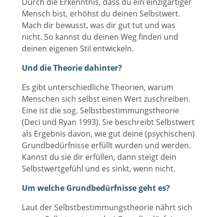
Durch die Erkenntnis, dass du ein einzigartiger
Mensch bist, erhöhst du deinen Selbstwert.
Mach dir bewusst, was dir gut tut und was
nicht. So kannst du deinen Weg finden und
deinen eigenen Stil entwickeln.
Und die Theorie dahinter?
Es gibt unterschiedliche Theorien, warum
Menschen sich selbst einen Wert zuschreiben.
Eine ist die sog. Selbstbestimmungstheorie
(Deci und Ryan 1993). Sie beschreibt Selbstwert
als Ergebnis davon, wie gut deine (psychischen)
Grundbedürfnisse erfüllt wurden und werden.
Kannst du sie dir erfüllen, dann steigt dein
Selbstwertgefühl und es sinkt, wenn nicht.
Um welche Grundbedürfnisse geht es?
Laut der Selbstbestimmungstheorie nährt sich