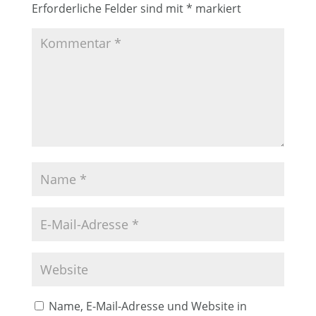
Erforderliche Felder sind mit
*
markiert
Name, E-Mail-Adresse und Website in