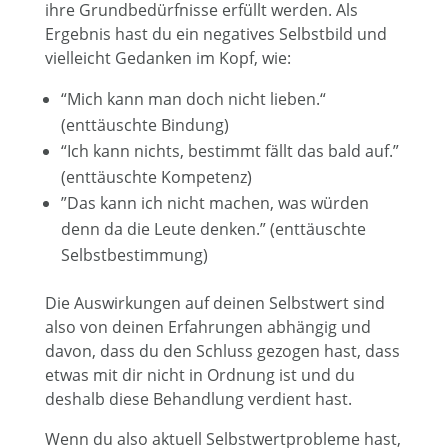
ihre Grundbedürfnisse erfüllt werden. Als
Ergebnis hast du ein negatives Selbstbild und
vielleicht Gedanken im Kopf, wie:
“Mich kann man doch nicht lieben.“
(enttäuschte Bindung)
“Ich kann nichts, bestimmt fällt das bald auf.”
(enttäuschte Kompetenz)
”Das kann ich nicht machen, was würden
denn da die Leute denken.” (enttäuschte
Selbstbestimmung)
Die Auswirkungen auf deinen Selbstwert sind
also von deinen Erfahrungen abhängig und
davon, dass du den Schluss gezogen hast, dass
etwas mit dir nicht in Ordnung ist und du
deshalb diese Behandlung verdient hast.
Wenn du also aktuell Selbstwertprobleme hast,