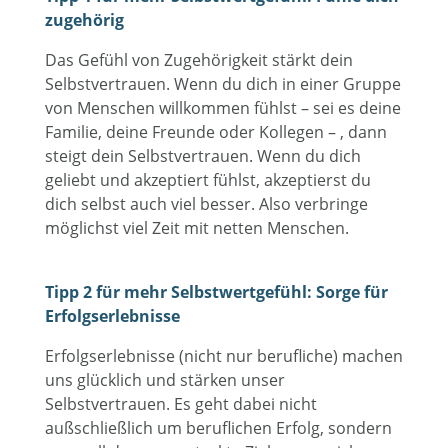
zugehörig
Das Gefühl von Zugehörigkeit stärkt dein
Selbstvertrauen. Wenn du dich in einer Gruppe
von Menschen willkommen fühlst – sei es deine
Familie, deine Freunde oder Kollegen – , dann
steigt dein Selbstvertrauen. Wenn du dich
geliebt und akzeptiert fühlst, akzeptierst du
dich selbst auch viel besser. Also verbringe
möglichst viel Zeit mit netten Menschen.
Tipp 2 für mehr Selbstwertgefühl: Sorge für
Erfolgserlebnisse
Erfolgserlebnisse (nicht nur berufliche) machen
uns glücklich und stärken unser
Selbstvertrauen. Es geht dabei nicht
außschließlich um beruflichen Erfolg, sondern