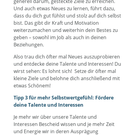
generell darum, gesteckte Ziele zu erreichen.
Und auch etwas Neues zu lernen, führt dazu,
dass du dich gut fühlst und stolz auf dich selbst
bist. Das gibt dir Kraft und Motivation
weiterzumachen und weiterhin dein Bestes zu
geben – sowohl im Job als auch in deinen
Beziehungen.
Also trau dich öfter mal Neues auszuprobieren
und entdecke deine Talente und Interessen! Du
wirst sehen: Es lohnt sich! Setze dir öfter mal
kleine Ziele und belohne dich anschließend mit
etwas Schönem!
Tipp 3 für mehr Selbstwertgefühl: Fördere
deine Talente und Interessen
Je mehr wir über unsere Talente und
Interessen Bescheid wissen und je mehr Zeit
und Energie wir in deren Ausprägung