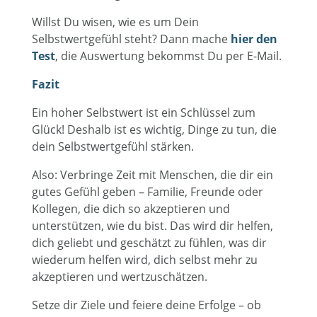
Willst Du wisen, wie es um Dein
Selbstwertgefühl steht? Dann mache
hier den
Test
, die Auswertung bekommst Du per E-Mail.
Fazit
Ein hoher Selbstwert ist ein Schlüssel zum
Glück! Deshalb ist es wichtig, Dinge zu tun, die
dein Selbstwertgefühl stärken.
Also: Verbringe Zeit mit Menschen, die dir ein
gutes Gefühl geben – Familie, Freunde oder
Kollegen, die dich so akzeptieren und
unterstützen, wie du bist. Das wird dir helfen,
dich geliebt und geschätzt zu fühlen, was dir
wiederum helfen wird, dich selbst mehr zu
akzeptieren und wertzuschätzen.
Setze dir Ziele und feiere deine Erfolge – ob