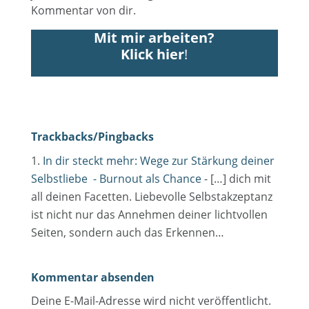
Kommentar von dir.
Mit mir arbeiten?
Klick hier
!
Trackbacks/Pingbacks
In dir steckt mehr: Wege zur Stärkung deiner
Selbstliebe - Burnout als Chance
- […] dich mit
all deinen Facetten. Liebevolle Selbstakzeptanz
ist nicht nur das Annehmen deiner lichtvollen
Seiten, sondern auch das Erkennen…
Kommentar absenden
Deine E-Mail-Adresse wird nicht veröffentlicht.