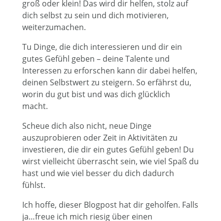
groß oder klein! Das wird dir helfen, stolz auf
dich selbst zu sein und dich motivieren,
weiterzumachen.
Tu Dinge, die dich interessieren und dir ein
gutes Gefühl geben – deine Talente und
Interessen zu erforschen kann dir dabei helfen,
deinen Selbstwert zu steigern. So erfährst du,
worin du gut bist und was dich glücklich
macht.
Scheue dich also nicht, neue Dinge
auszuprobieren oder Zeit in Aktivitäten zu
investieren, die dir ein gutes Gefühl geben! Du
wirst vielleicht überrascht sein, wie viel Spaß du
hast und wie viel besser du dich dadurch
fühlst.
Ich hoffe, dieser Blogpost hat dir geholfen. Falls
ja…freue ich mich riesig über einen