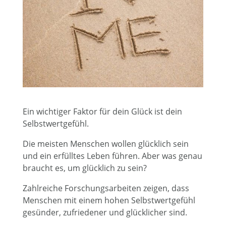
Ein wichtiger Faktor für dein Glück ist dein
Selbstwertgefühl.
Die meisten Menschen wollen glücklich sein
und ein erfülltes Leben führen. Aber was genau
braucht es, um glücklich zu sein?
Zahlreiche Forschungsarbeiten zeigen, dass
Menschen mit einem hohen Selbstwertgefühl
gesünder, zufriedener und glücklicher sind.