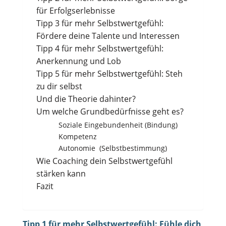
für Erfolgserlebnisse
Tipp 3 für mehr Selbstwertgefühl:
Fördere deine Talente und Interessen
Tipp 4 für mehr Selbstwertgefühl:
Anerkennung und Lob
Tipp 5 für mehr Selbstwertgefühl: Steh
zu dir selbst
Und die Theorie dahinter?
Um welche Grundbedürfnisse geht es?
Soziale Eingebundenheit (Bindung)
Kompetenz
Autonomie (Selbstbestimmung)
Wie Coaching dein Selbstwertgefühl
stärken kann
Fazit
Tipp 1 für mehr Selbstwertgefühl: Fühle dich